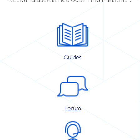
Guides
Forum